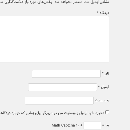
نشانی ایمیل شما منتشر نخواهد شد.
بخش‌های موردنیاز علامت‌گذاری شده
دیدگاه
*
نام
*
ایمیل
*
وب‌ سایت
ذخیره نام، ایمیل و وبسایت من در مرورگر برای زمانی که دوباره دیدگا
Math Captcha
۱۰ +
= ۱۸