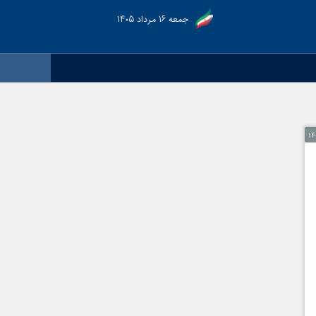
جمعه ۱۶ مرداد ۱۴۰۵