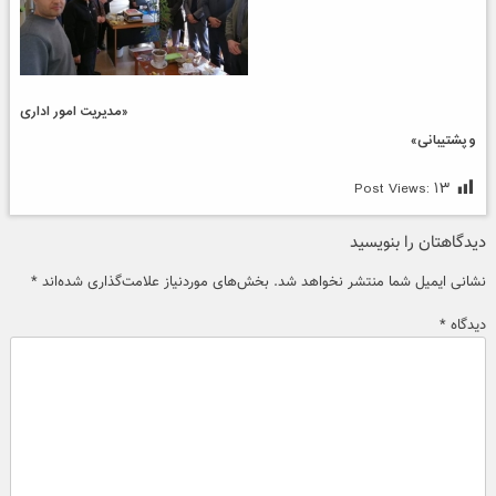
«مدیریت امور اداری
و پشتیبانی»
Post Views:
۱۳
دیدگاهتان را بنویسید
نشانی ایمیل شما منتشر نخواهد شد.
بخش‌های موردنیاز علامت‌گذاری شده‌اند
*
دیدگاه
*