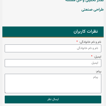
تفکر تحلیلی و حل مسئله
طراحی صنعتی
نظرات کاربران
نام و نام خانوادگی:
ایمیل:
پیام:
ارسال نظر