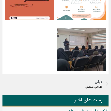
قبلی
طراحی صنعتی
پست های اخیر