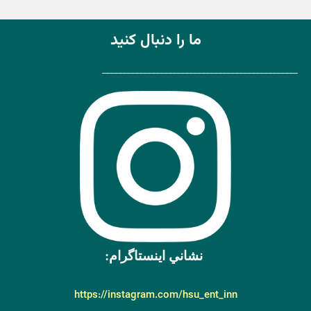
ما را دنبال کنید
_______________________________________________
نشاني اينستاگرام:
https://instagram.com/hsu_ent_inn