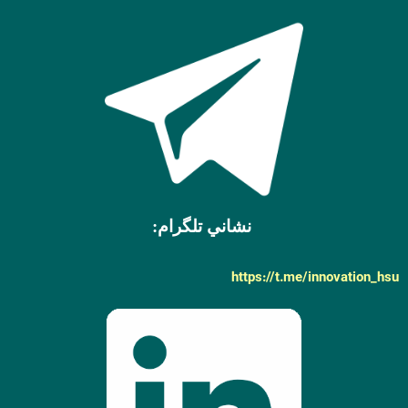
نشاني تلگرام:
https://t.me/innovation_hsu