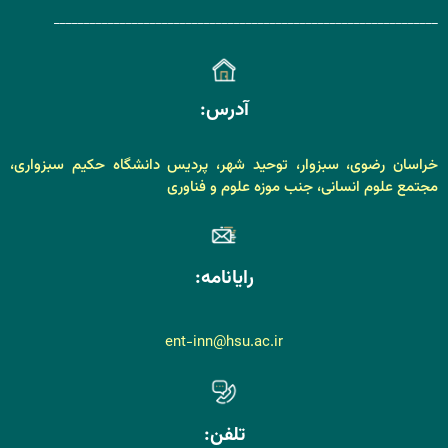
________________________________________________________________
آدرس:
خراسان رضوی، سبزوار، توحید شهر، پردیس دانشگاه حکیم سبزواری،
مجتمع علوم انسانی، جنب موزه علوم و فناوری
رایانامه:
ent-inn@hsu.ac.ir
تلفن: