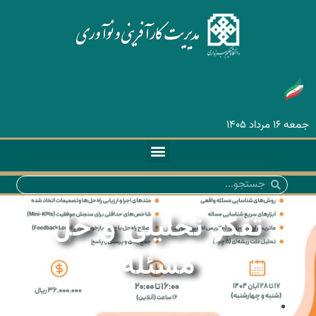
جمعه ۱۶ مرداد ۱۴۰۵
تفکر تحلیلی و حل
مسئله
۲۱ آبان ۱۴۰۴