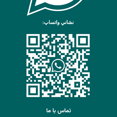
نشاني واتساپ:
تماس با ما