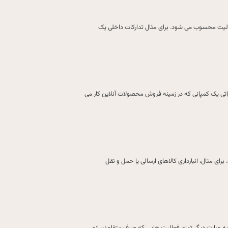
فعالیت محسوب می شود. برای مثال تدارکات داخلی یک
اتی یک کمپانی که در زمینه فروش محصولات آنلاین کار می
 مثال، انبارداری کالاهای ارسالی یا حمل و نقل