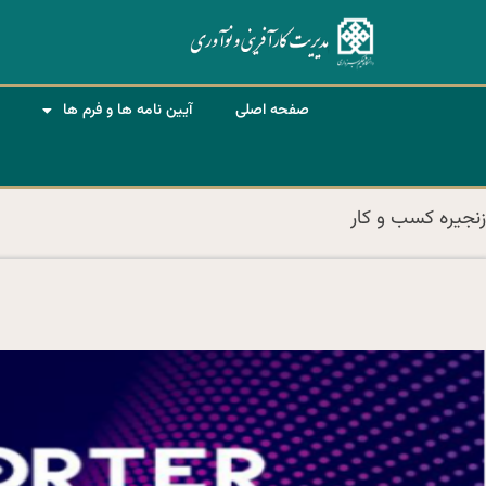
صفحه اصلی
آیین نامه ها و فرم ها
زنجیره کسب و کار