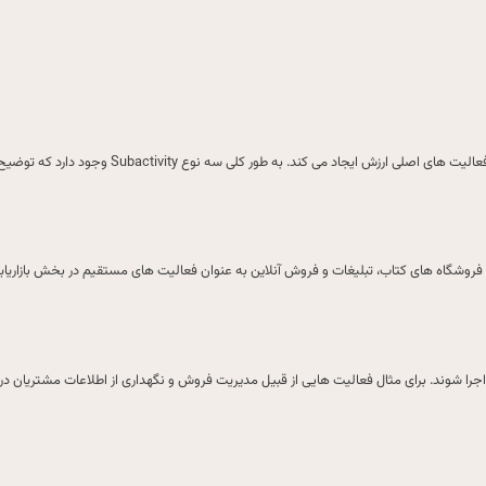
با فروشگاه های کتاب، تبلیغات و فروش آنلاین به عنوان فعالیت های مستقیم در بخش بازاریا
 اجرا شوند. برای مثال فعالیت هایی از قبیل مدیریت فروش و نگهداری از اطلاعات مشتریا