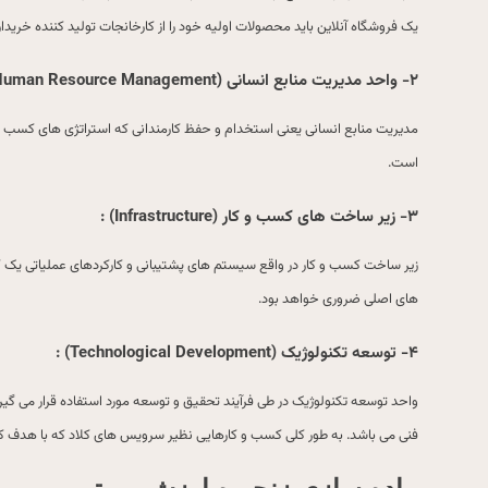
یک فروشگاه آنلاین باید محصولات اولیه خود را از کارخانجات تولید کننده خریدار
۲- واحد مدیریت منابع انسانی (
Human Resource Management
مدیریت منابع انسانی یعنی استخدام و حفظ کارمندانی که استراتژی های کسب و ک
است.
۳- زیر ساخت های کسب و کار (
Infrastructure
) :
زیر ساخت کسب و کار در واقع سیستم های پشتیبانی و کارکردهای عملیاتی یک 
های اصلی ضروری خواهد بود.
۴- توسعه تکنولوژیک (
Technological Development
) :
واحد توسعه تکنولوژیک در طی فرآیند تحقیق و توسعه مورد استفاده قرار می گی
فنی می باشد. به طور کلی کسب و کارهایی نظیر سرویس های کلاد که با هدف