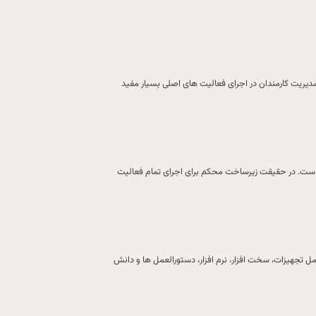
مدیریت کارمندان در اجرای فعالیت های اصلی بسیار مفید
 است. در حقیقت زیرساخت محکم برای اجرای تمام فعالیت
 تجهیزات، سخت افزار، نرم افزار، دستورالعمل ها و دانش