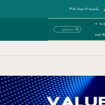
یکشنبه ۱۸ مرداد ۱۴۰۵
ه ما
نک ایده