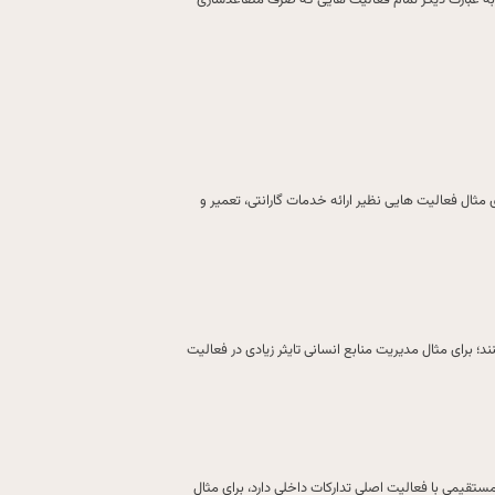
 به عبارت دیگر تمام فعالیت هایی که صرف متقاعدسازی
ثال فعالیت هایی نظیر ارائه خدمات گارانتی، تعمیر و
 برای مثال مدیریت منابع انسانی تایثر زیادی در فعالیت
ستقیمی با فعالیت اصلی تدارکات داخلی دارد، برای مثال