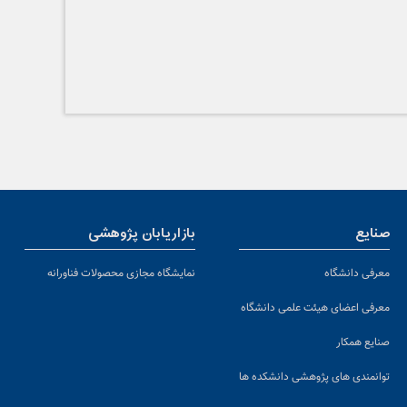
صنایع
بازاریابان پژوهشی
معرفی دانشگاه
نمایشگاه مجازی محصولات فناورانه
معرفی اعضای هیئت علمی دانشگاه
صنایع همکار
توانمندی های پژوهشی دانشکده ها