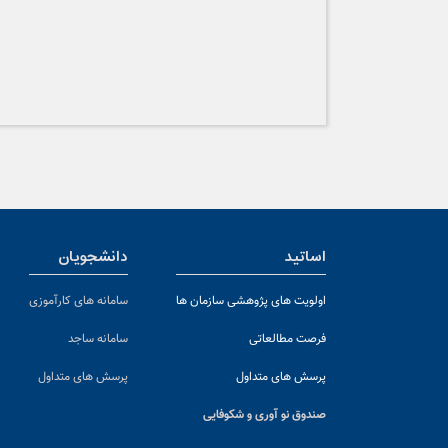
اساتید
دانشجویان
اولویت های پژوهشی سازمان ها
سامانه های کارآموزی
فرصت مطالعاتی
سامانه ساجد
پرسش های متداول
پرسش های متداول
صندوق نو آوری و شکوفایی