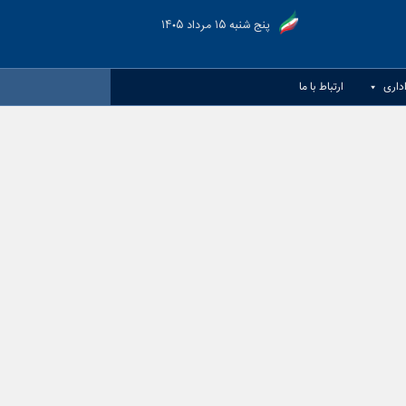
پنج شنبه ۱۵ مرداد ۱۴۰۵
اداری
ارتباط با ما