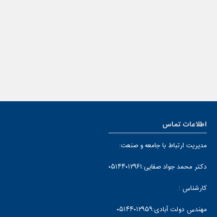
اطلاعات تماس
مدیریت ارتباط با جامعه و صنعت:
دکتر محمد جواد صفایی:۰۵۱۴۴۰۱۲۹۶۱
کارشناس :
مهندس دولت آبادی:۰۵۱۴۴۰۱۲۹۵۹