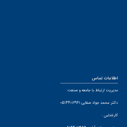
اطلاعات تماس
مدیریت ارتباط با جامعه و صنعت:
دکتر محمد جواد صفایی:۰۵۱۴۴۰۱۲۹۶۱
کارشناس :