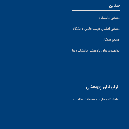
صنایع
معرفی دانشگاه
معرفی اعضای هیئت علمی دانشگاه
صنایع همکار
توانمندی های پژوهشی دانشکده ها
بازاریابان پژوهشی
نمایشگاه مجازی محصولات فناورانه