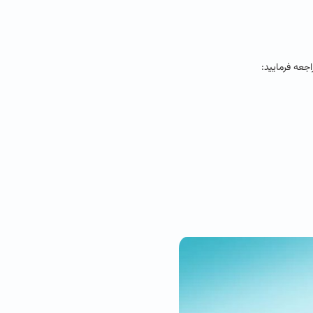
جعه فرمایید: