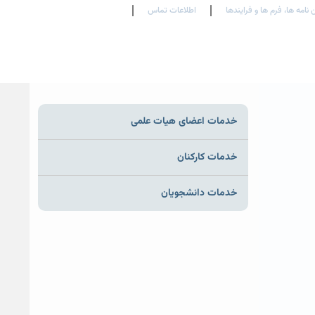
 نامه ها، فرم ها و فرایندها
اطلاعات تماس
En
Ar
Fr
خدمات اعضای هیات علمی
خدمات کارکنان
خدمات دانشجویان