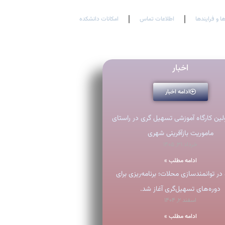
En
Ar
Fr
ها و فرایندها
اطلاعات تماس
امکانات دانشکده
اخبار
ادامه اخبار
ولین کارگاه آموزشی تسهیل گری در راستای
ماموریت بازآفرینی شهری
خرداد ۳۱, ۱۴۰۵
ادامه مطلب »
در توانمندسازی محلات؛ برنامه‌ریزی برای
دوره‌های تسهیل‌گری آغاز شد.
اسفند ۲, ۱۴۰۴
ادامه مطلب »