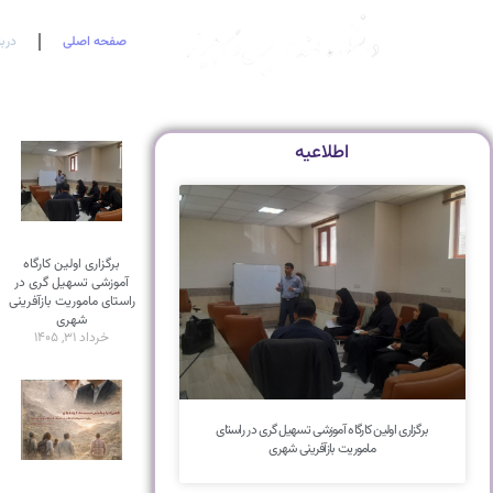
صفحه اصلی
درب
اطلاعیه
برگزاری اولین کارگاه
آموزشی تسهیل گری در
راستای ماموریت بازآفرینی
شهری
خرداد ۳۱, ۱۴۰۵
برگزاری اولین کارگاه آموزشی تسهیل گری در راستای
ماموریت بازآفرینی شهری