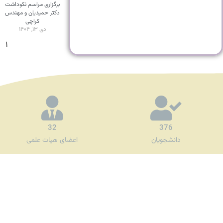
برگزاری مراسم نکوداشت
دکتر حمیدیان و مهندس
کراچی
دی ۱۳, ۱۴۰۴
۱
32
376
دانشجویان
اعضای هیات علمی