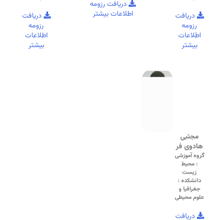
دریافت رزومه
اطلاعات بیشتر
دریافت
دریافت
رزومه
رزومه
اطلاعات
اطلاعات
بیشتر
بیشتر
مجتبی
هادوی فر
گروه آموزشی
: محیط
زیست
دانشکده :
جغرافیا و
علوم محیطی
دریافت