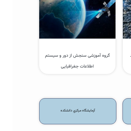
گروه آموزشی سنجش از دور و سیستم
اطلاعات جغرافیایی
آزمايشگاه مرکزي دانشکده