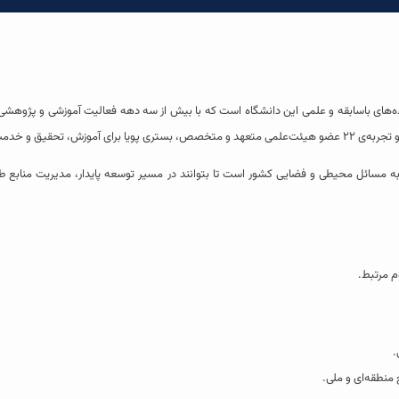
ه‌های باسابقه و علمی این دانشگاه است که با بیش از سه دهه فعالیت آموزشی و پژوه
 مسائل محیطی و فضایی کشور است تا بتوانند در مسیر توسعه پایدار، مدیریت منابع ط
 مرتبط.
.
نطقه‌ای و ملی.