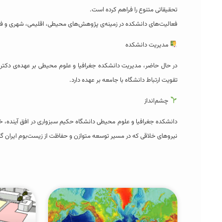
تحقیقاتی متنوع را فراهم کرده است.
فعالیت‌های دانشکده در زمینه‌ی پژوهش‌های محیطی، اقلیمی، شهری و فض
مدیریت دانشکده
در حال حاضر، مدیریت دانشکده جغرافیا و علوم محیطی بر عهده‌ی دکتر
تقویت ارتباط دانشگاه با جامعه بر عهده دارد.
چشم‌انداز
دانشکده جغرافیا و علوم محیطی دانشگاه حکیم سبزواری در افق آینده، خ
نیروهای خلاقی که در مسیر توسعه متوازن و حفاظت از زیست‌بوم ایران گام 