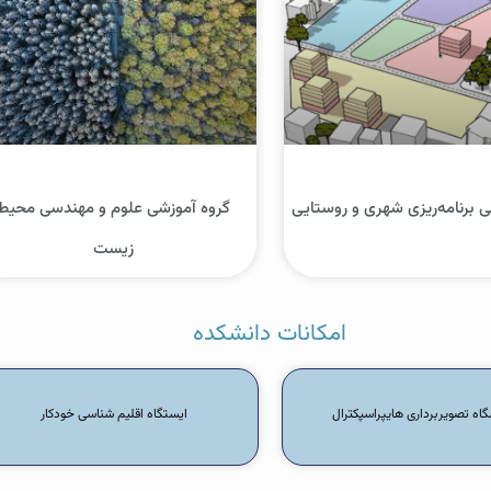
ی برنامه‌ریزی شهری و روستایی
گروه آموزشی علوم و مهندسی محیط
زیست
امکانات دانشکده
گاه تصویربرداری هایپراسپکترال
ایستگاه اقلیم شناسی خودکار