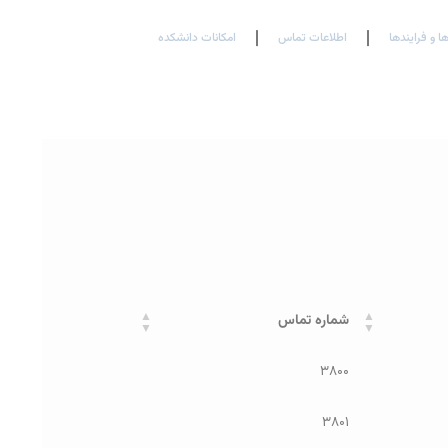
En
Ar
Fr
ها و فرایندها
اطلاعات تماس
امکانات دانشکده
شماره تماس
۳۸۰۰
۳۸۰۱