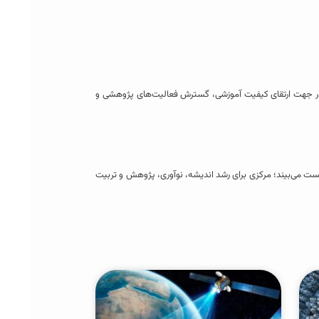
 در جهت ارتقای کیفیت آموزشی، گسترش فعالیت‌های پژوهشی و
ست می‌بیند؛ مرکزی برای رشد اندیشه، نوآوری، پژوهش و تربیت