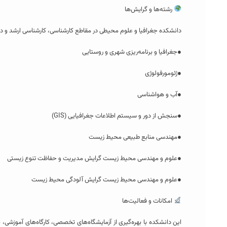
رشته‌ها و گرایش‌ها
دانشکده جغرافیا و علوم محیطی در مقاطع کارشناسی، کارشناسی ارشد و دکت
●جغرافیا و برنامه‌ریزی شهری و روستایی
●ژئومورفولوژی
●آب و هواشناسی
●سنجش از دور و سیستم اطلاعات جغرافیایی (GIS)
●مهندسی منابع طبیعی محیط زیست
●علوم و مهندسی محیط زیست گرایش مدیریت و حفاظت تنوع زیستی
●علوم و مهندسی محیط زیست گرایش آلودگی محیط زیست
امکانات و فعالیت‌ها