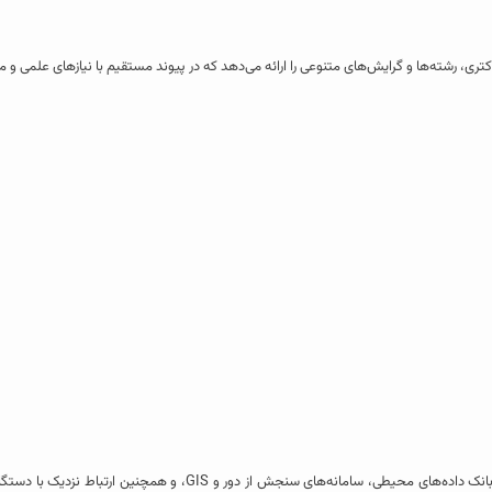
ری، رشته‌ها و گرایش‌های متنوعی را ارائه می‌دهد که در پیوند مستقیم با نیازهای علمی و
این دانشکده با بهره‌گیری از آزمایشگاه‌های تخصصی، کارگاه‌های آموزشی، بانک