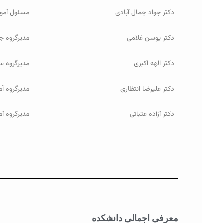
دکتر جواد جمال آبادی
مسئول آمو
دکتر یوسن غلامی
مدیرگروه جغ
دکتر الهه اکبری
مدیرگروه سن
دکتر علیرضا انتظاری
مدیرگروه آ
دکتر آزاده عتباتی
مدیرگروه آ
معرفی اجمالی دانشکده