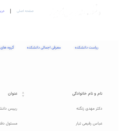
صفحه اصلی
درب
ریاست دانشکده
معرفی اجمالی دانشکده
گروه های 
نام و نام خانوادگی
عنوان
دکتر مهدی زنگنه
رییس دانش
عباس رفیعی تبار
مسئول دفتر