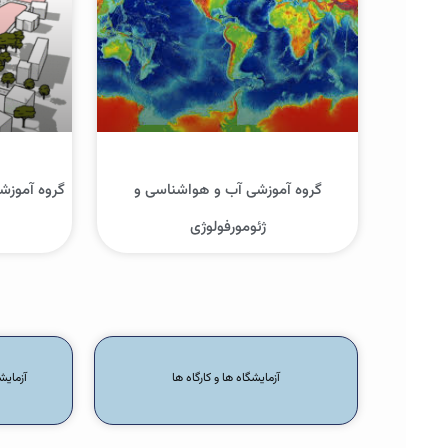
گروه آموزشی آب و هواشناسی و
گروه آموزش
ژئومورفولوژی
آزمایشگاه ها و کارگاه ها
آزمایش