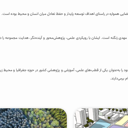
ایی همواره در راستای اهداف توسعه پایدار و حفظ تعادل میان انسان و محیط بوده است.
 مهدی زنگنه است. ایشان با رویکردی علمی، پژوهش‌محور و آینده‌نگر، هدایت مجموعه را
ود را به‌عنوان یکی از قطب‌های علمی، آموزشی و پژوهشی کشور در حوزه جغرافیا و محیط زی
برمی‌دارند.