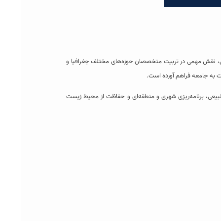
شی، نقش مهمی در تربیت متخصصان حوزه‌های مختلف جغرافیا و
بیعی، برنامه‌ریزی شهری و منطقه‌ای و حفاظت از محیط زیست