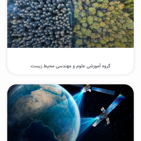
گروه آموزشی علوم و مهندسی محیط زیست