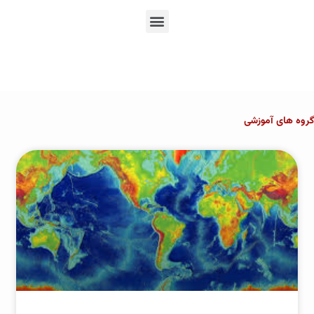
En
Ar
Fr
گروه های آموزشی