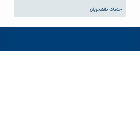
خدمات دانشجویان