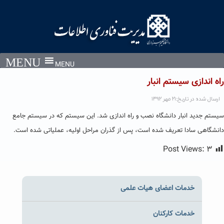
Ski
t
conten
MENU
راه اندازی سیستم انبار
ارسال شده در تاریخ:۲۱ مهر ۱۳۹۲
سیستم جدید انبار دانشگاه نصب و راه اندازی شد. این سیستم که در سیستم جامع
دانشگاهی سادا تعریف شده است، پس از گذران مراحل اولیه، عملیاتی شده است.
Post Views:
۳
خدمات اعضای هیات علمی
خدمات کارکنان