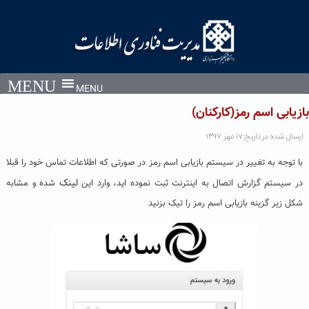
Ski
t
conten
MENU
بازیابی اسم رمز(کارکنان)
ارسال شده در تاریخ:۱۷ مهر ۱۳۹۷
با توجه به تغییر در سیستم بازیابی اسم رمز در صورتی که اطلاعات تماس خود را قبلا
لینک
در سیستم گزارش اتصال به اینترنت ثبت نموده اید، وارد این
شده و مشابه
شکل زیر گزینه بازیابی اسم رمز را تیک بزنید