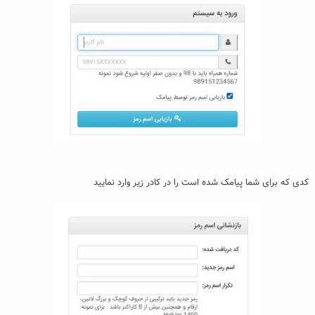
کدی که برای شما پیامک شده است را در کادر زیر وارد نمایید