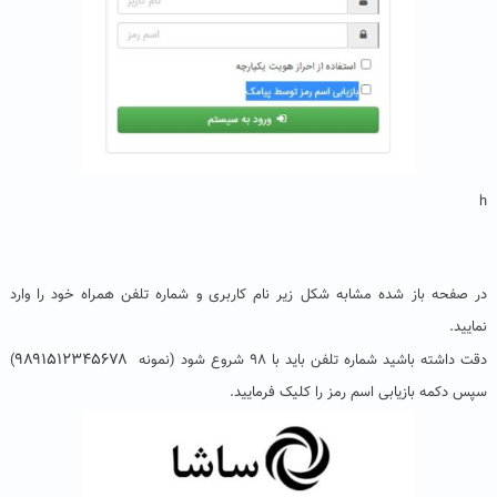
h
در صفحه باز شده مشابه شکل زیر نام کاربری و شماره تلفن همراه خود را وارد
نمایید.
۹۸۹۱۵۱۲۳۴۵۶۷۸
دقت داشته باشید شماره تلفن باید با ۹۸ شروع شود (نمونه
)
سپس دکمه بازیابی اسم رمز را کلیک فرمایید.