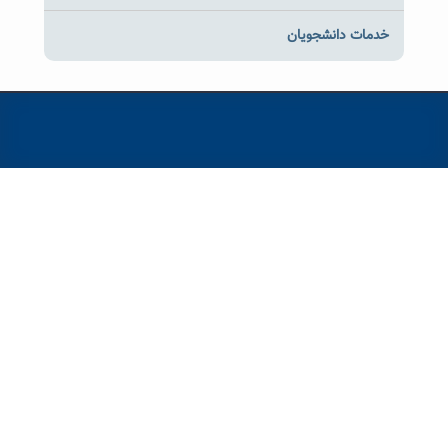
خدمات دانشجویان