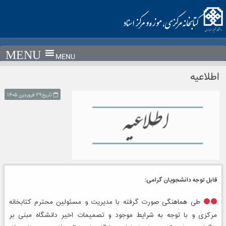
Ski
t
conten
MENU
اطلاعیه
تاریخ۲۹ فروردین ۱۴۰۵
قابل توجه دانشجویان گرامی:
طی هماهنگی صورت گرفته با مدیریت و مسئولین محترم کتابخانه
مرکزی و با توجه به شرایط موجود و تصمیمات اخیر دانشگاه مبنی بر