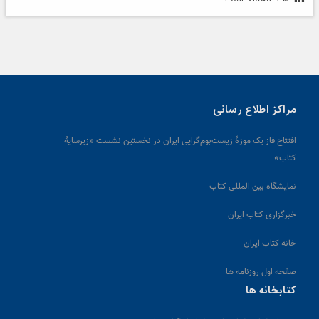
مراکز اطلاع رسانی
افتتاح فاز یک موزۀ زیست‌بوم‌گرایی ایران در نخستین نشست «زیرسایۀ
کتاب»
نمایشگاه بین المللی کتاب
خبرگزاری کتاب ایران
خانه کتاب ایران
صفحه اول روزنامه ها
کتابخانه ها