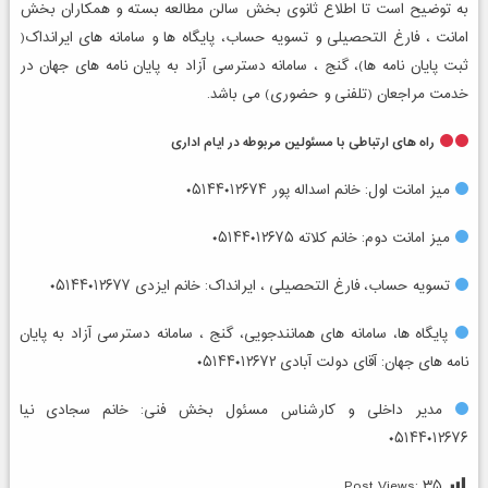
به توضیح است تا اطلاع ثانوی بخش سالن مطالعه بسته و همکاران بخش
امانت ، فارغ التحصیلی و تسویه حساب، پایگاه ها و سامانه های ایرانداک(
ثبت پایان نامه ها)، گنج ، سامانه دسترسی آزاد به پایان نامه های جهان در
خدمت مراجعان (تلفنی و حضوری) می باشد.
راه های ارتباطی با مسئولین مربوطه در ایام اداری
میز امانت اول: خانم اسداله پور ۰۵۱۴۴۰۱۲۶۷۴
میز امانت دوم: خانم کلاته ۰۵۱۴۴۰۱۲۶۷۵
تسویه حساب، فارغ التحصیلی ، ایرانداک: خانم ایزدی ۰۵۱۴۴۰۱۲۶۷۷
پایگاه ها، سامانه های همانندجویی، گنج ، سامانه دسترسی آزاد به پایان
نامه های جهان: آقای دولت آبادی ۰۵۱۴۴۰۱۲۶۷۲
مدیر داخلی و کارشناس مسئول بخش فنی: خانم سجادی نیا
۰۵۱۴۴۰۱۲۶۷۶
Post Views:
۳۵