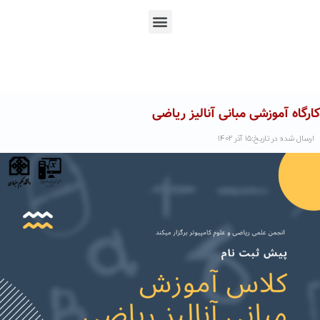
En
Ar
Fr
کارگاه آموزشی مبانی آنالیز ریاضی
ارسال شده در تاریخ:۱۵ آذر ۱۴۰۲