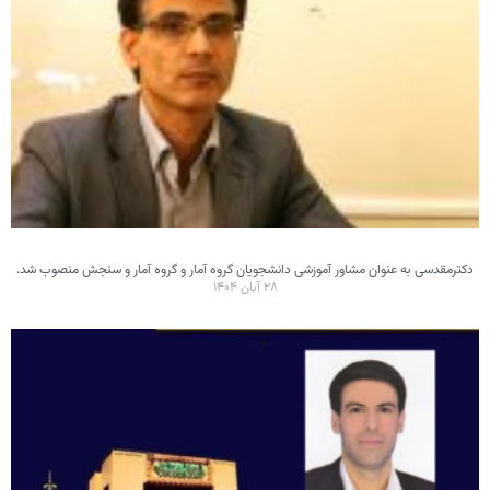
دکترمقدسی به عنوان مشاور آموزشی دانشجویان گروه آمار و گروه آمار و سنجش منصوب شد.
۲۸ آبان ۱۴۰۴