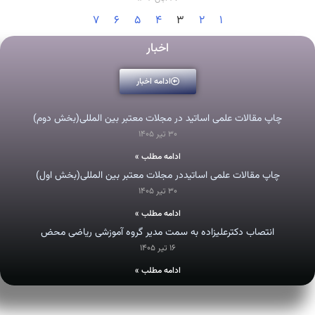
۷
۶
۵
۴
۳
۲
۱
اخبار
ادامه اخبار
چاپ مقالات علمی اساتید در مجلات معتبر بین المللی(بخش دوم)
۳۰ تیر ۱۴۰۵
ادامه مطلب »
چاپ مقالات علمی اساتیددر مجلات معتبر بین المللی(بخش اول)
۳۰ تیر ۱۴۰۵
ادامه مطلب »
انتصاب دکترعلیزاده به سمت مدیر گروه آموزشی ریاضی محض
۱۶ تیر ۱۴۰۵
ادامه مطلب »