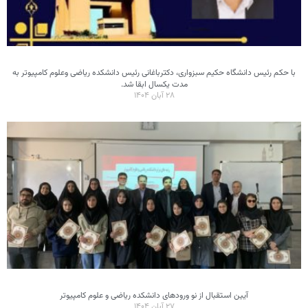
با حکم رئیس دانشگاه حکیم سبزواری، دکترباغانی رئیس دانشکده ریاضی وعلوم کامپیوتر به
مدت یکسال ابقا شد.
۲۸ آبان ۱۴۰۴
آیین استقبال از نو ورودهای دانشکده ریاضی و علوم کامپیوتر
۲۷ آبان ۱۴۰۴