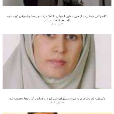
دکترمرتضی جعفرزاده از سوی معاون آموزشی دانشگاه به عنوان مشاورآموزشی گروه علوم
کامپیوتر انتخاب شدند.
۴ آذر ۱۴۰۴
دکترطیبه لعل شاطری به عنوان مشاورآموزشی گروه ریاضیات و کاربردها منصوب شد.
۲۸ آبان ۱۴۰۴