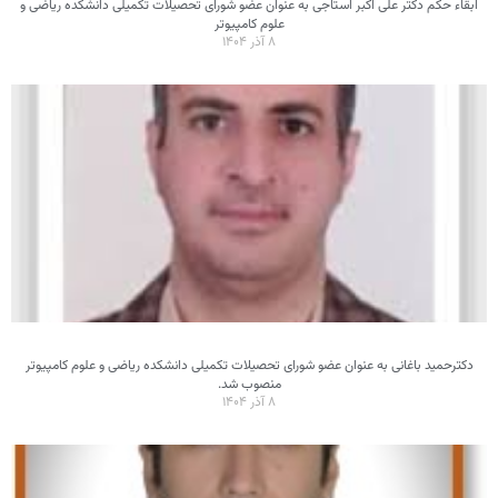
ابقاء حکم دکتر علی اکبر استاجی به عنوان عضو شورای تحصیلات تکمیلی دانشکده ریاضی و
علوم کامپیوتر
۸ آذر ۱۴۰۴
دکترحمید باغانی به عنوان عضو شورای تحصیلات تکمیلی دانشکده ریاضی و علوم کامپیوتر
منصوب شد.
۸ آذر ۱۴۰۴