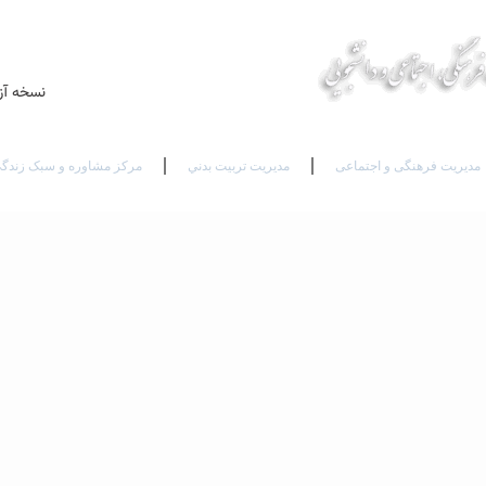
Ar
Fr
نسخه آز
مدیریت فرهنگی و اجتماعی
مديريت تربيت بدني
مرکز مشاوره و سبک زندگ