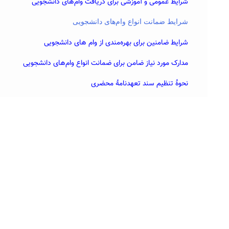
شرایط عمومی و آموزشی برای دریافت وام‌های دانشجویی
شرایط ضمانت انواع وام‌های دانشجویی
شرایط ضامنین برای بهره‌مندی از وام ‌های دانشجویی
مدارک مورد نیاز ضامن برای ضمانت انواع وام‌های دانشجویی
نحوۀ تنظیم سند تعهدنامۀ محضری