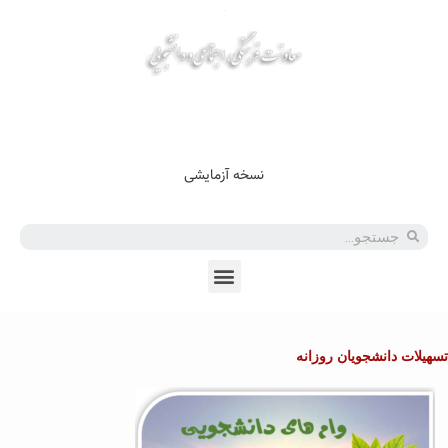
En
Ar
Fr
نسخه آزمایشی
تسهیلات دانشجویان روزانه