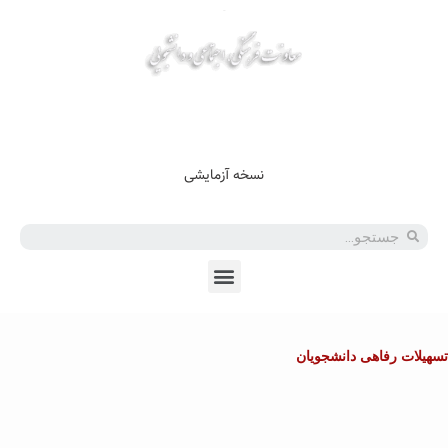
En
Ar
Fr
نسخه آزمایشی
تسهیلات رفاهی دانشجویان