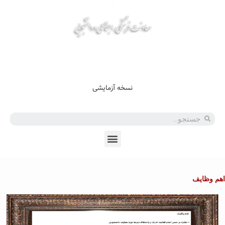
En
Ar
Fr
نسخه آزمایشی
اهم وظایف