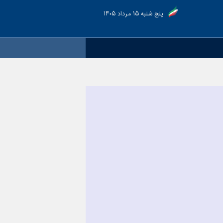
پنج شنبه ۱۵ مرداد ۱۴۰۵