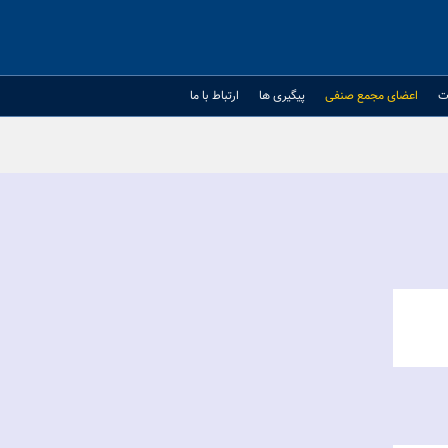
ت
اعضای مجمع صنفی
پیگیری ها
ارتباط با ما