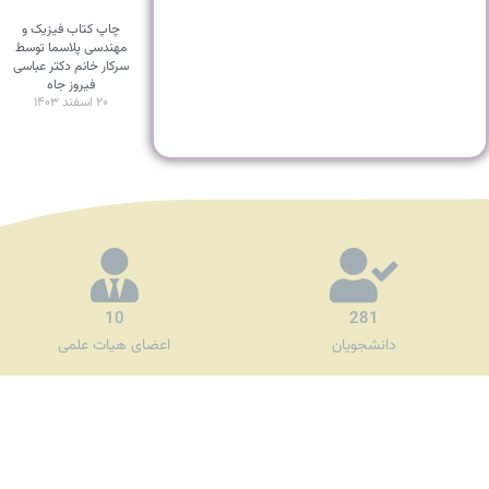
چاپ کتاب فیزیک و
مهندسی پلاسما توسط
سرکار خانم دکتر عباسی
فیروز جاه
۲۰ اسفند ۱۴۰۳
10
281
دانشجویان
اعضای هیات علمی