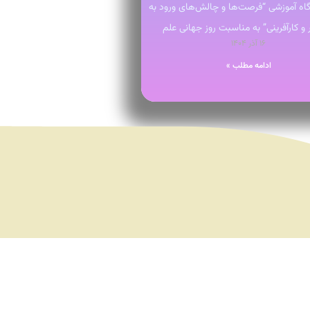
رگاه آموزشی “فرصت‌ها و چالش‌های ورود به
ار و کارآفرینی” به مناسبت روز جهانی علم
۱۶ آذر ۱۴۰۴
ادامه مطلب »