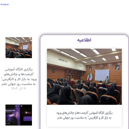
صفحه 
اطلاعیه
برگزاری کارگاه آموزشی
“فرصت‌ها و چالش‌های
ورود به بازار کار و کارآفرینی”
به مناسبت روز جهانی علم
۱۶ آذر ۱۴۰۴
برگزاری کارگاه آموزشی “فرصت‌ها و چالش‌های ورود
به بازار کار و کارآفرینی” به مناسبت روز جهانی علم