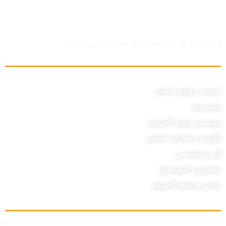
دانشکده ها، پژوهشکده ها و پردیس ها:
ادبیات و علوم انسانی
علوم پایه
مهندسی برق و کامپیوتر
الهیات و معارف اسلامی
فنی و مهندسی
معماری و شهرسازی
ریاضی و علوم کامپیوتر