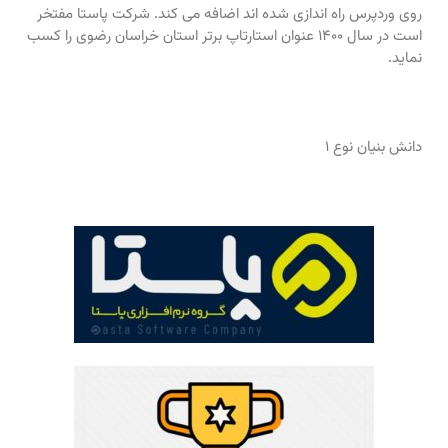
روی وردپرس راه اندازی شده اند اضافه می کند. شرکت پاستا مفتخر
است در سال ۱۴۰۰ عنوان استارتاپ برتر استان خراسان رضوی را کسب
نماید.
دانش بنیان نوع ۱