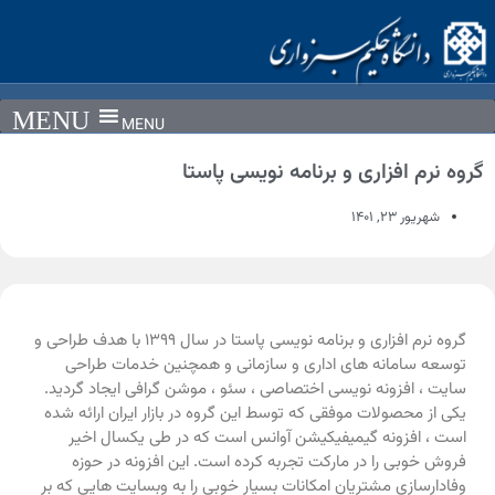
MENU
گروه نرم افزاری و برنامه نویسی پاستا
شهریور ۲۳, ۱۴۰۱
گروه نرم افزاری و برنامه نویسی پاستا در سال ۱۳۹۹ با هدف طراحی و
توسعه سامانه های اداری و سازمانی و همچنین خدمات طراحی
سایت ، افزونه نویسی اختصاصی ، سئو ، موشن گرافی ایجاد گردید.
یکی از محصولات موفقی که توسط این گروه در بازار ایران ارائه شده
است ، افزونه گیمیفیکیشن آوانس است که در طی یکسال اخیر
فروش خوبی را در مارکت تجربه کرده است. این افزونه در حوزه
وفادارسازی مشتریان امکانات بسیار خوبی را به وبسایت هایی که بر