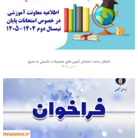
انتقال ساعت امتحان آزمون هاي تحصيلات تکميلي به صبح
۲ تیر ۱۴۰۵