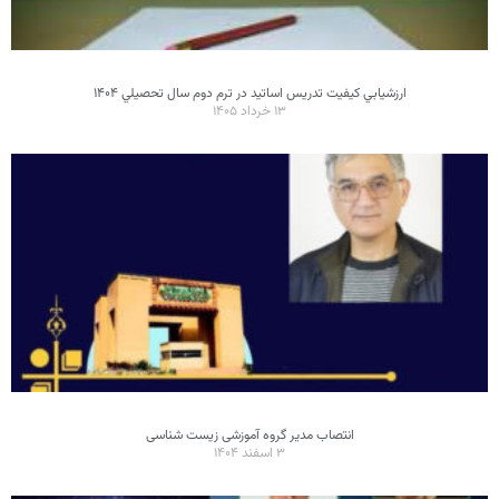
ارزشيابي کيفيت تدريس اساتيد در ترم دوم سال تحصيلي ۱۴۰۴
۱۳ خرداد ۱۴۰۵
انتصاب مدیر گروه آموزشی زیست شناسی
۳ اسفند ۱۴۰۴