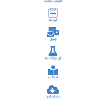
آموزش مجازی
فرم ها
ایمیل
آزمایشگاه ها
کتابخانه
سامانه ابری