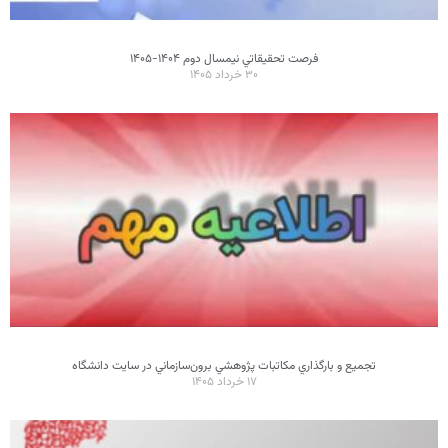
فرصت تحقيقاتي نیمسال دوم ۱۴۰۴-۱۴۰۵
۳۰ خرداد ۱۴۰۵
تجميع و بارگذاري مکاتبات پژوهشي برون‌سازماني در سايت دانشگاه
۱۷ خرداد ۱۴۰۵