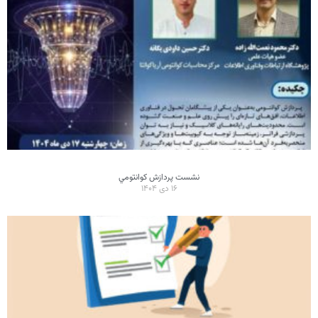
نشست پردازش کوانتومي
۱۶ دی ۱۴۰۴