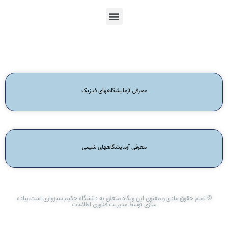
En
Ar
Fr
معرفی آزمایشگاههای فیزیک
معرفی آزمایشگاههای شیمی
© تمام حقوق مادی و معنوی این وبگاه متعلق به دانشگاه حکیم سبزواری است.پیاده
سازی توسط مدیریت فناوری اطلاعات