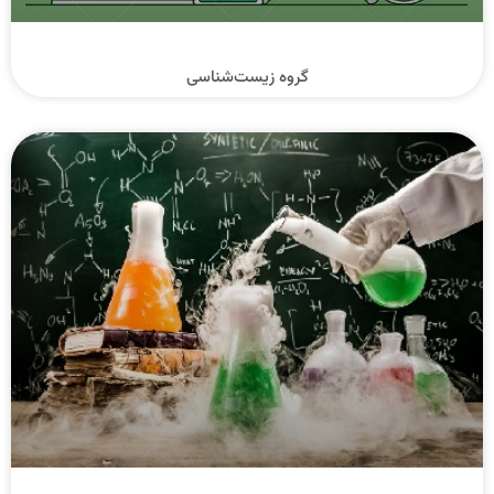
گروه زیست‌شناسی