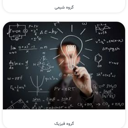
گروه شیمی
گروه فیزیک