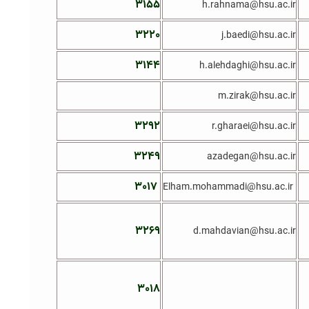
۳۱۵۵
h.rahnama@hsu.ac.ir
۳۲۲۰
j.baedi@hsu.ac.ir
۳۱۴۴
h.alehdaghi@hsu.ac.ir
m.zirak@hsu.ac.ir
۳۲۹۲
r.gharaei@hsu.ac.ir
۳۲۴۹
azadegan@hsu.ac.ir
۳۰۱۷
Elham.mohammadi@hsu.ac.ir
۳۲۶۹
d.mahdavian@hsu.ac.ir
۳۰۱۸