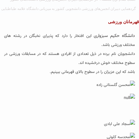
گردهمایی دبیران انجمن‌های ورزشی دانشجویی کشور به میزبانی دانشگاه علامه‌ طباطبایی
قهرمانان ورزشی
دانشگاه حکیم سبزواری
این افتخار را دارد که پذیرای نخبگان در رشته های
مختلف ورزشی باشد.
دانشجویان نام برده در ذیل تعدادی از افرادی هستند که در مسابقات ورزشی در
سطوح مختلف خوش درخشیده اند.
باشد که این عزیزان را در سطوح بالای قهرمانی ببینیم.