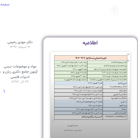
صفحه 
اطلاعیه
دکتر مهدی رحیمی
۱۶ اسفند ۱۳۹۶
مواد و موضوعات درسی
آزمون جامع دکتری زبان و
پ
ادبیات فارسی
۲۹ آذر ۱۳۹۳
۱