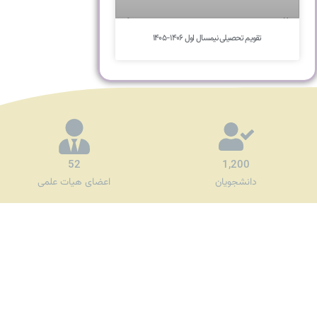
تقویم تحصیلی نیمسال اول ۱۴۰۶-۱۴۰۵
52
1,200
دانشجویان
اعضای هیات علمی