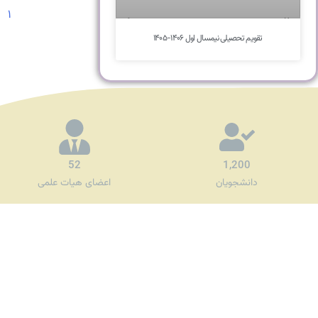
۱
تقویم تحصیلی نیمسال اول ۱۴۰۶-۱۴۰۵
52
1,200
دانشجویان
اعضای هیات علمی