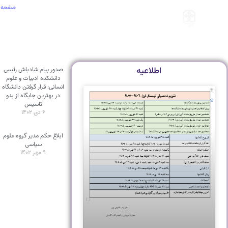
صفحه 
اطلاعیه
صدور پیام شادباش رئیس
دانشکده ادبیات و علوم
انسانی: قرار گرفتن دانشگاه
در بهترین جایگاه از بدو
تاسیس
۶ دی ۱۴۰۲
ابلاغ حکم مدیر گروه علوم
سیاسی
۹ مهر ۱۴۰۲