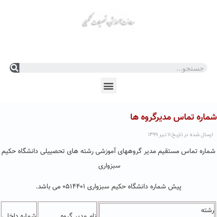
En
Ar
Fr
شماره تماس مدیرگروه ها
ارسال شده در تاریخ:۱۱ تیر ۱۳۹۹
شماره تماس مستقیم مدیر گروههای آموزشی رشته های تحصییلی دانشگاه حکیم
سبزواری
پیش شماره دانشگاه حکیم سبزواری ۰۵۱۴۴۰۱ می باشد.
رشته
نام مدیر گروه
شماره داخلی