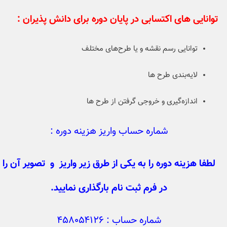
توانایی های اکتسابی در پایان دوره برای دانش پذیران :
توانایی رسم نقشه و یا طرح‌های مختلف
لایه‌بندی طرح ها
اندازه‌گیری و خروجی‌ گرفتن از طرح ها
شماره حساب واریز هزینه دوره :
لطفا هزینه دوره را به یکی از طرق زیر واریز و تصویر آن را
در فرم ثبت نام بارگذاری نمایید.
شماره حساب : ۴۵۸۰۵۴۱۲۶