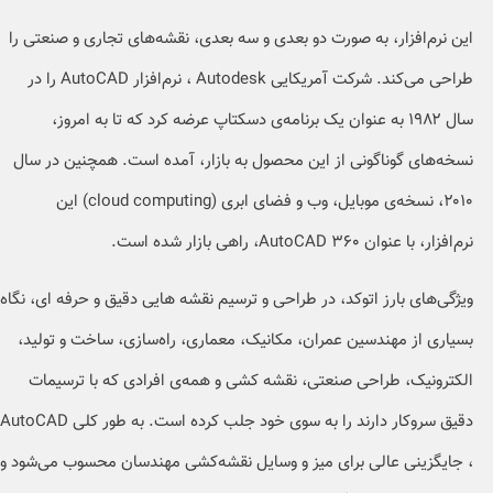
این نرم‌افزار، به صورت دو بعدی و سه بعدی، نقشه‌های تجاری و صنعتی را
طراحی می‌کند. شرکت آمریکایی Autodesk ، نرم‌افزار AutoCAD را در
سال ۱۹۸۲ به عنوان یک برنامه‌ی دسکتاپ عرضه کرد که تا به امروز،
نسخه‌های گوناگونی از این محصول به بازار، آمده است. همچنین در سال
۲۰۱۰، نسخه‌ی موبایل، وب و فضای ابری (cloud computing) این
نرم‌افزار، با عنوان AutoCAD 360، راهی بازار شده است.
ویژگی‌های بارز اتوکد، در طراحی و ترسیم نقشه هایی دقیق و حرفه ای، نگاه
بسیاری از مهندسین عمران، مکانیک، معماری، راه‌سازی، ساخت و تولید،
الکترونیک، طراحی صنعتی، نقشه کشی و همه‌ی افرادی که با ترسیمات
دقیق سروکار دارند را به سوی خود جلب کرده است. به طور کلی AutoCAD
، جایگزینی عالی برای میز و وسایل نقشه‌کشی مهندسان محسوب می‌شود و