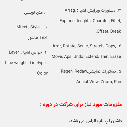
۳. دستورات ويرايش اشيا : Arrag,
۹. متن نویسی
Explode lenghts, Chamfer, Fillet,
۱۰. Mtext , Style ,
Offset, Break,
Text هاشور
۴. irror, Rotate, Scale, Stretch, Copy,
۱۱. خواص اشیا Layer ,
Move, Aps, Undo, Extend, Tnin, Erase
Line weight , Linetype ,
۵. دستورات نمایشیRegen, Redaw,
Color
Aenial View, Zoom, Pan
ملزومات مورد نیاز برای شرکت در دوره :
داشتن لپ تاپ الزامی می باشد.