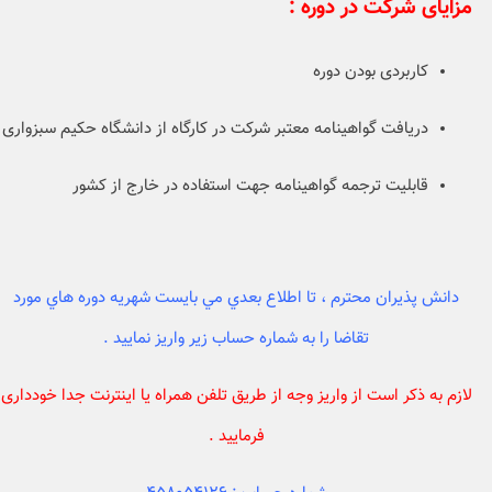
مزایای شرکت در دوره :
کاربردی بودن دوره
دریافت گواهینامه معتبر شرکت در کارگاه از دانشگاه حکیم سبزواری
قابلیت ترجمه گواهینامه جهت استفاده در خارج از کشور
دانش پذيران محترم ، تا اطلاع بعدي مي بايست شهريه دوره هاي مورد
تقاضا را به شماره حساب زير واريز نماييد .
لازم به ذکر است از واریز وجه از طریق تلفن همراه یا اینترنت جدا خودداری
فرمایید .