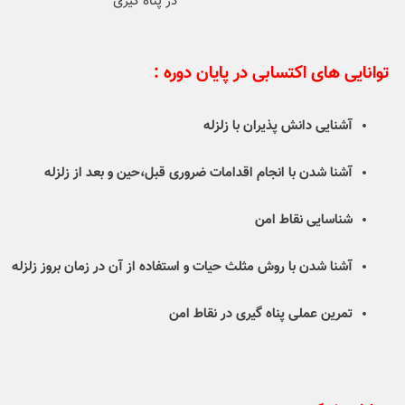
در پناه گیری
توانایی های اکتسابی در پایان دوره :
آشنایی دانش پذیران با زلزله
آشنا شدن با انجام اقدامات ضروری قبل،حین و بعد از زلزله
شناسایی نقاط امن
آشنا شدن با روش مثلث حیات و استفاده از آن در زمان بروز زلزله
تمرین عملی پناه گیری در نقاط امن