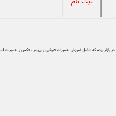
ثبت نام
ر بازار بوده که شامل آموزش تعمیرات فتوکپی و پرینتر ، فکس و تعمیرات اسک