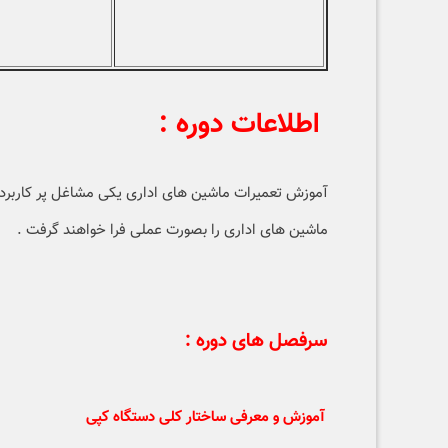
اطلاعات دوره :
آموزش تعمیرات ماشین های اداری یکی مشاغل پر کاربرد د
ماشین های اداری را بصورت عملی فرا خواهند گرفت .
سرفصل های دوره :
آموزش و معرفی ساختار کلی دستگاه کپی