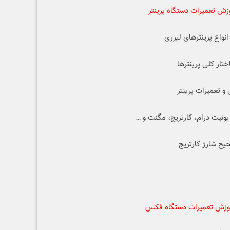
ش تعمیرات دستگاه پرینتر
نواع پرینترهای لیزری
تار کلی پرینترها
و تعمیرات پرینتر
ونیت درام، کارتریج، مگنت و …
ح شارژ کارتریج
وزش تعمیرات دستگاه فکس