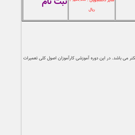
ثبت نام
سایر دانشجویان : ۳.۵۰۰.۰۰۰
ريال
نر می باشد. در این دوره آموزشی کارآموزان اصول کلی تعمیرات