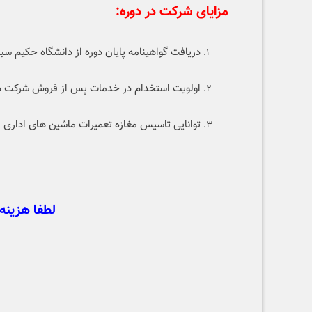
مزایای شرکت در دوره:
دریافت گواهینامه پایان دوره از دانشگاه حکیم سبز
اولویت استخدام در خدمات پس از فروش شرکت ها
توانایی تاسیس مغازه تعمیرات ماشین های اداری
لطفا هزینه 