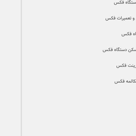
ستگاه فکس
 و تعمیرات فکس
اه فکس
اسکن دستگاه فکس
پرینت فکس
کالمه فکس