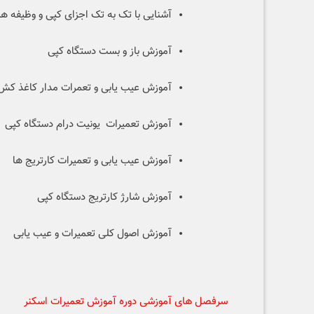
آشنایی با تک به تک اجزای کپی و وظیفه هر 
آموزش باز و بست دستگاه کپی
آموزش عیب یابی و تعمرات مدار کاغذ کش
آموزش تعمیرات یونیت درام دستگاه کپی
آموزش عیب یابی و تعمیرات کارتریج ها
آموزش شارژ کارتریج دستگاه کپی
آموزش اصول کلی تعمیرات و عیب یابی
سرفصل های آموزشی دوره آموزش تعمیرات اسکنر