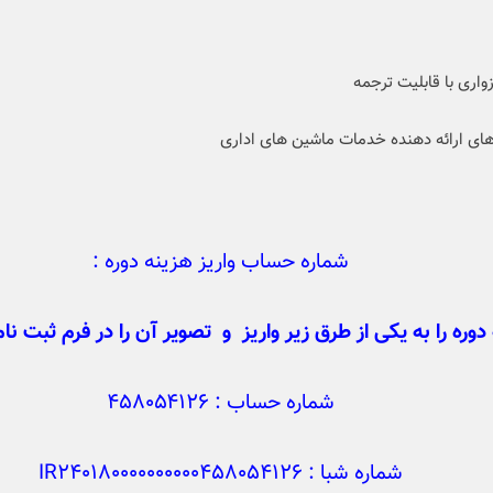
واری با قابلیت ترجمه
ی ارائه دهنده خدمات ماشین های اداری
شماره حساب واریز هزینه دوره :
دوره را به یکی از طرق زیر واریز و تصویر آن را در فرم ثبت نام
شماره حساب : ۴۵۸۰۵۴۱۲۶
شماره شبا : IR240180000000000458054126