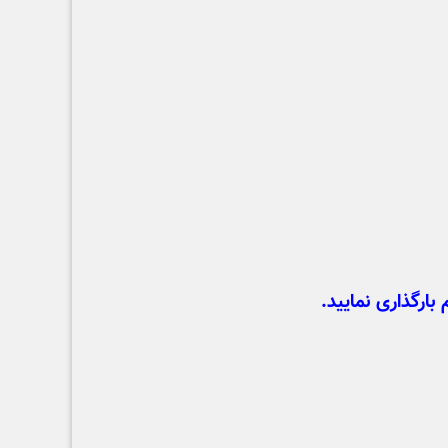
 بارگذاری نمایید.