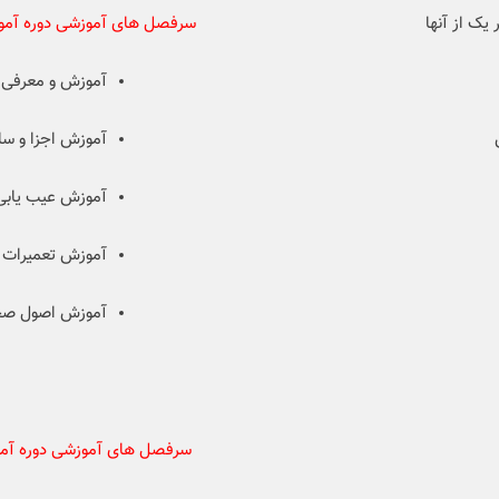
یک از آنها
سرفصل های آموزشی دوره آموز
آموزش و معرفی ا
آموزش اجزا و ساخ
آموزش عیب یابی 
آموزش تعمیرات ی
آموزش اصول صحی
سرفصل های آموزشی دوره آم