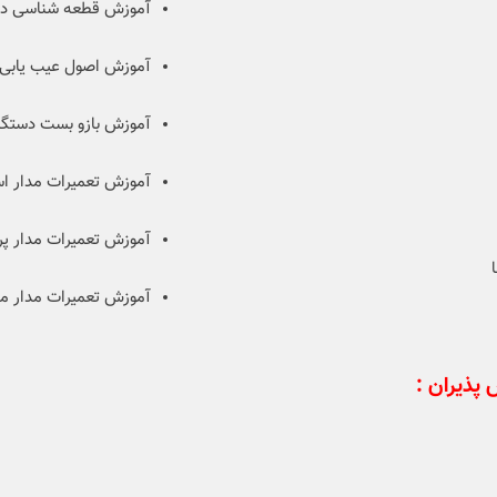
آموزش قطعه شناسی د
آموزش اصول عیب یابی
آموزش بازو بست دستگ
آموزش تعمیرات مدار 
آموزش تعمیرات مدار 
آموزش تعمیرات مدار م
 پذیران :