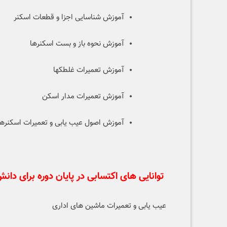
آموزش شناسایی اجزا و قطعات اسکنر
آموزش نحوه باز و بست اسکنرها
آموزش تعمیرات غلطکها
آموزش تعمیرات مدار اسکن
آموزش اصول عیب یابی و تعمیرات اسکنرها
توانایی های اکتسابی در پایان دوره برای دانش
عیب یابی و تعمیرات ماشین های اداری