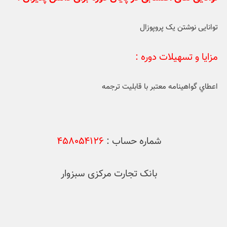
توانایی نوشتن یک پروپوزال
مزايا و تسهيلات دوره :
اعطاي گواهينامه معتبر با قابليت ترجمه
شماره حساب :
۴۵۸۰۵۴۱۲۶
بانک تجارت مرکزی سبزوار