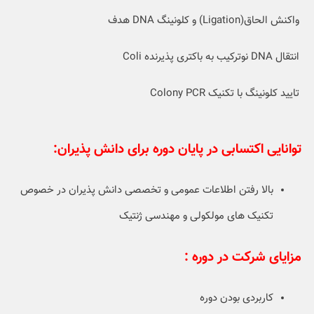
واکنش الحاق(Ligation) و کلونینگ DNA هدف
انتقال DNA نوترکیب به باکتری پذیرنده Coli
تایید کلونینگ با تکنیک Colony PCR
توانایی اکتسابی در پایان دوره برای دانش پذیران:
بالا رفتن اطلاعات عمومی و تخصصی دانش پذیران در خصوص
تکنیک های مولکولی و مهندسی ژنتیک
مزایای شرکت در دوره :
کاربردی بودن دوره