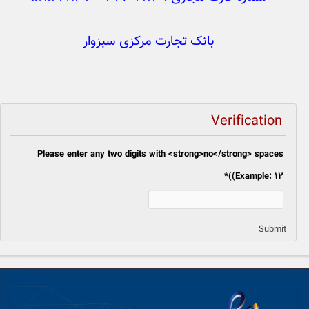
بانک تجارت مرکزی سبزوار
Verification
Please enter any two digits with <strong>no</strong> spaces
*
(Example: 12)
Submit