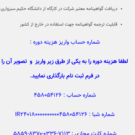
دریافت گواهینامه معتبر شرکت در کارگاه از دانشگاه حکیم سبزواری
قابلیت ترجمه گواهینامه جهت استفاده در خارج از کشور
شماره حساب واریز هزینه دوره :
لطفا هزینه دوره را به یکی از طرق زیر واریز و تصویر آن را
در فرم ثبت نام بارگذاری نمایید.
شماره حساب : ۴۵۸۰۵۴۱۲۶
شماره شبا : IR240180000000000458054126
شماره کارت مجازی : ۷۱۱۳-۰۳۳۶-۸۳۷۰-۵۸۵۹