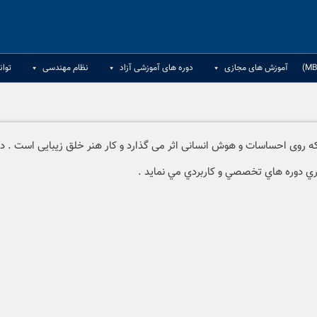
آموزش های مجازی
دوره های آموزشی آزاد
نظام مهندسی
توان
ی احساسات و هوش انسانی اثر می گذارد و کار هنر خلق زیبایی است . دپارتمان
اري دوره هاي تخصصي و كاربردي مي نمايد .