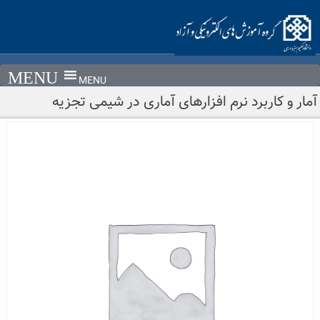
Ski
t
conten
MENU
آمار و کاربرد نرم افزارهای آماری در شیمی تجزیه