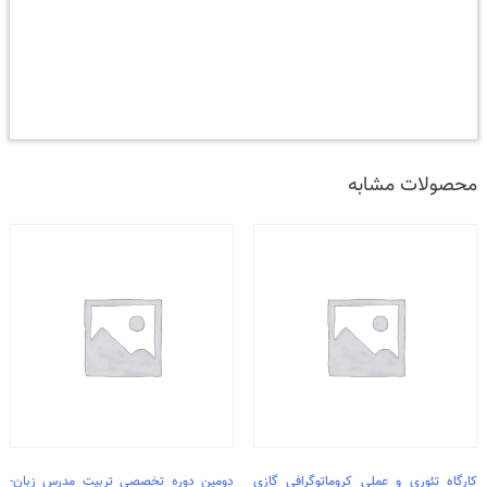
شیمی
تجزیه
عدد
محصولات مشابه
کارگاه تئوری و عملی کروماتوگرافی گازی
دومین دوره تخصصی تربیت مدرس زبان-