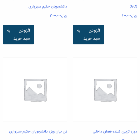
(GC)
دانشجویان حکیم سبزواری
ریال
۶۰۰,۰۰۰
ریال
۲,۰۰۰,۰۰۰
افزودن به
افزودن به
سبد خرید
سبد خرید
دوره تزیین کننده فضای داخلی
فن بیان ویژه دانشجویان حکیم سبزواری