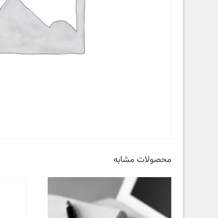
محصولات مشابه