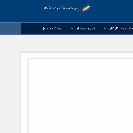
پنج شنبه ۱۵ مرداد ۱۴۰۵
مند سازی کارکنان
فنی و حرفه ای
سوالات متداول