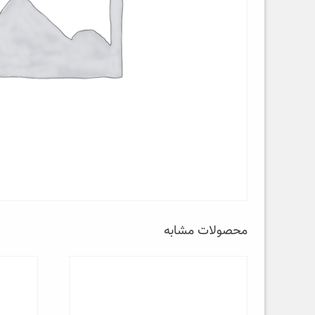
محصولات مشابه