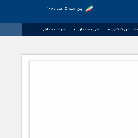
پنج شنبه ۱۵ مرداد ۱۴۰۵
مند سازی کارکنان
فنی و حرفه ای
سوالات متداول