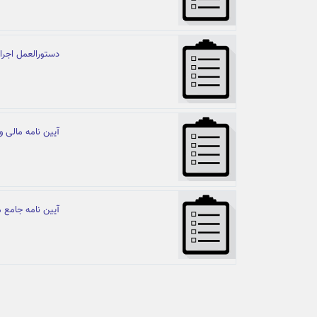
دستورالعمل اجرای
آیین نامه مالی و
آیین نامه جامع 