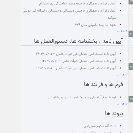
انعقاد قرارداد همکاری با بیمه معلم نمایندگی پوراحتشام
انعقاد قرارداد همکاری با پیش دبستانی و دبستان دخترانه غیر دولتی
سوگند
تعهدات بیمه تکمیلی سال ۱۴۰۴
ادامه...
آیین نامه ، بخشنامه ها، دستورالعمل ها
آیین نامه استخدامی اعضای غیر هیات علمی – ۱۴۰۴/۰۷/۰۱
آیین نامه استخدامی اعضای هیأت علمی – ۱۴۰۳/۰۱/۰۱
آیین نامه استخدامی اعضای غیر هیأت علمی – ۱۴۰۳/۰۱/۰۱
ادامه...
فرم ها و فرایند ها
فرم ها و فرآیندهای مدیریت امور اداری و پشتیبانی
ادامه...
پیوند ها
دانشگاه حکیم سبزواری