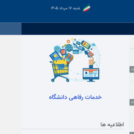
شنبه ۱۷ مرداد ۱۴۰۵
خدمات رفاهی دانشگاه
اطلاعیه ها