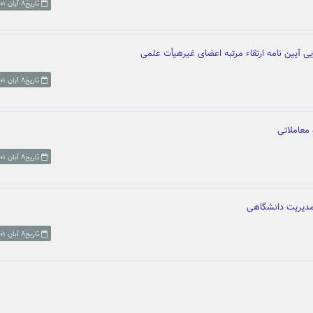
تاریخ۸ آبان ۱۴۰۱
ی آیین نامه ارتقاء مرتبه اعضای غیرهیأت علمی
تاریخ۸ آبان ۱۴۰۱
 معاملاتی
تاریخ۸ آبان ۱۴۰۱
مدیریت دانشگاهی
تاریخ۸ آبان ۱۴۰۱