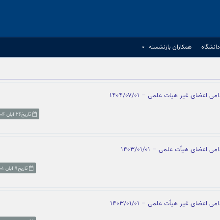
انشگاه
همکاران بازنشسته
 اعضای غیر هیات علمی – ۱۴۰۴/۰۷/۰۱
تاریخ۲۶ آبان ۱۴۰۴
 اعضای هیأت علمی – ۱۴۰۳/۰۱/۰۱
تاریخ۹ آبان ۱۴۰۱
 اعضای غیر هیأت علمی – ۱۴۰۳/۰۱/۰۱