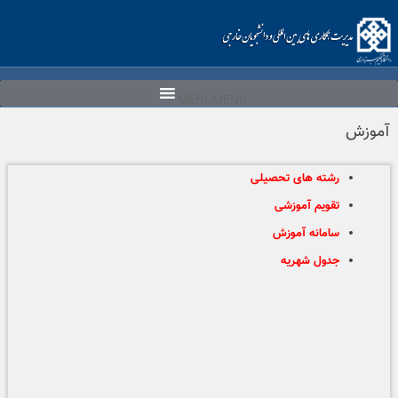
Ski
t
conten
MENU
MENU
آموزش
رشته های تحصیلی
تقویم آموزشی
سامانه آموزش
جدول شهریه