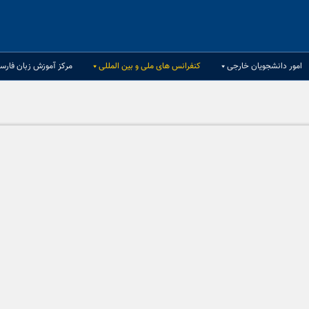
امور دانشجویان خارجی
کنفرانس های ملی و بین المللی
مرکز آموزش زبان فارسی