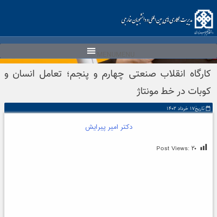
Ski
t
conten
MENU
MENU
کارگاه انقلاب صنعتی چهارم و پنجم؛ تعامل انسان و
کوبات در خط مونتاژ
تاریخ۱۷ خرداد ۱۴۰۲
دکتر امیر پیرایش
Post Views:
۲۰