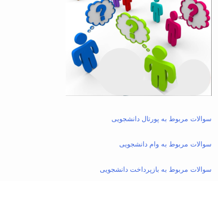
سوالات مربوط به پورتال دانشجویی
سوالات مربوط به وام دانشجویی
سوالات مربوط به بازپرداخت دانشجویی