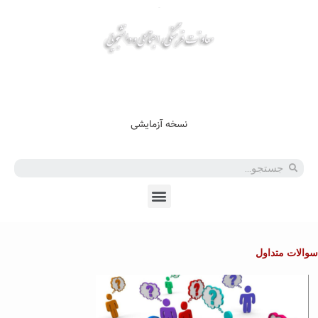
En
Ar
Fr
نسخه آزمایشی
سوالات متداول