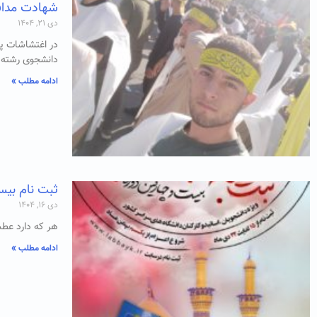
شهادت مداف
دی ۲۱, ۱۴۰۴
دانشجوی رشته 
ادامه مطلب »
ثبت نام بیس
دی ۱۶, ۱۴۰۴
هر که دارد عطش
ادامه مطلب »