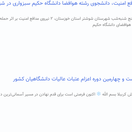
ع امنیت، دانشجوی رشته هوافضا دانشگاه حکیم سبزواری در ش
در اغتشاشات پنج شنبه‌شب شهرستان شوشتر استان خوزستان، ۲
هوافضای دانشگاه حکیم
ت و چهارمین دوره اعزام عتبات عالیات دانشگاهیان کشور
 کرببلا بسم الله
اکنون فرصتی است برای قدم نهادن در مسیر آسمانی‌ترین دی