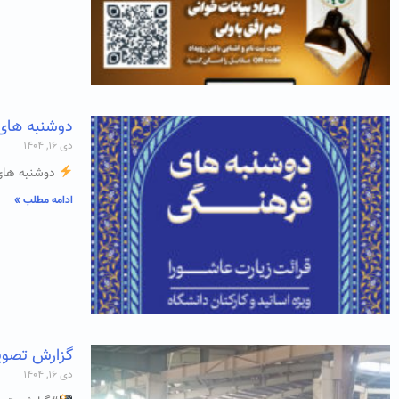
دوشنبه های فرهن
دی ۱۶, ۱۴۰۴
دوشنبه های
ادامه مطلب »
گزارش تصویری
دی ۱۶, ۱۴۰۴