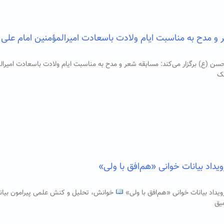
و مدح به مناسبت ایام ولادت باسعادت امیرالمؤمنین امام علی 
سن (ع) برگزار می‌کند: مسابقه شعر و مدح به مناسبت ایام ولادت باسعادت امیرال
نک
ویداد بیانات خوانی «هم‌افق با ولی»
ویداد بیانات خوانی «هم‌افق با ولی»
خوانش، تحلیل و کنش علمی پیرامون بیا
میق