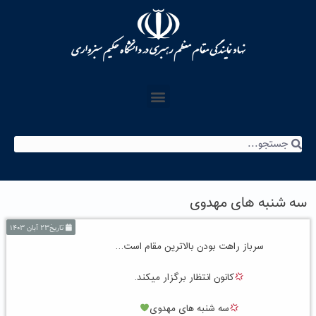
سه شنبه های مهدوی
تاریخ۲۳ آبان ۱۴۰۳
سرباز راهت بودن بالاترین مقام است…
کانون انتظار برگزار میکند.
سه شنبه های مهدوی