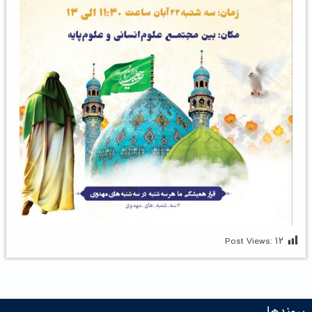
Post Views:
۱۲
پیوندها