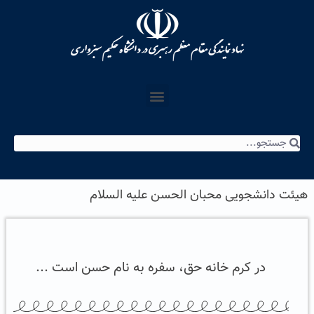
هیئت دانشجویی محبان الحسن علیه السلام
در کرم خانه حق، سفره به نام حسن است ...